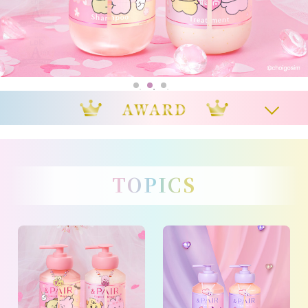
TOPICS