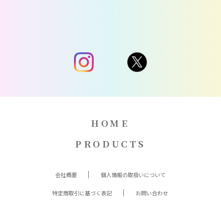
HOME
PRODUCTS
会社概要
個人情報の取扱いについて
特定商取引に基づく表記
お問い合わせ