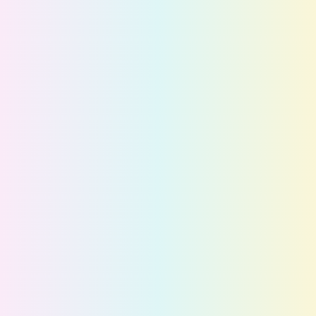
PRODUCTS