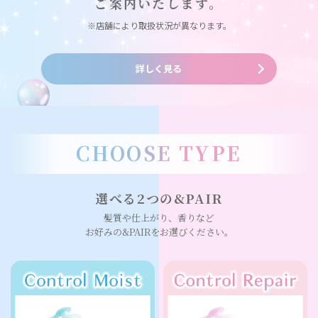
ご案内いたします。
※店舗により取扱状況が異なります。
詳しく見る
CHOOSE TYPE
選べる2つの&PAIR
髪質や仕上がり、香りなど
お好みの&PAIRをお選びください。