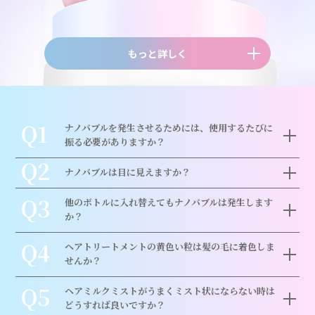
もっと詳しく
Q1
ナノバブルを発生させるためには、使用するたびに
振る必要がありますか？
Q2
ナノバブルは目に見えますか？
Q3
他のボトルに入れ替えてもナノバブルは発生します
か？
Q4
ヘアトリートメントの黄色い粒は髪の毛に着色しま
せんか？
Q5
ヘアミルクミストがうまくミスト状にならない時は
どうすれば良いですか？