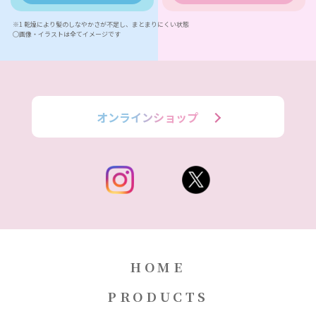
※1 乾燥により髪のしなやかさが不足し、まとまりにくい状態
◯画像・イラストは全てイメージです
オンラインショップ
HOME
PRODUCTS