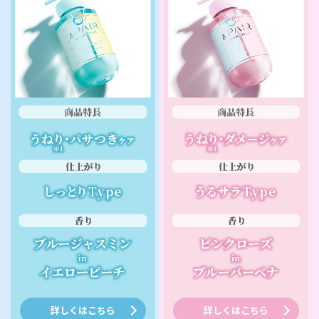
詳しくはこちら
詳しくはこちら