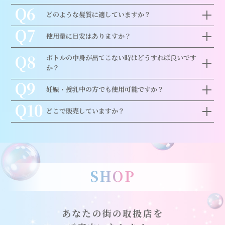
Q6
どのような髪質に適していますか？
Q7
使用量に目安はありますか？
Q8
ボトルの中身が出てこない時はどうすれば良いです
か？
Q9
妊娠・授乳中の方でも使用可能ですか？
Q10
どこで販売していますか？
SHOP
あなたの街の取扱店を